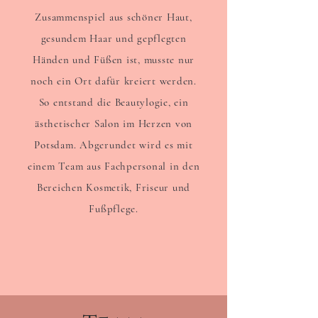
Zusammenspiel aus schöner Haut,
gesundem Haar und gepflegten
Händen und Füßen ist, musste nur
noch ein Ort dafür kreiert werden.
So entstand die Beautylogie, ein
ästhetischer Salon im Herzen von
Potsdam. Abgerundet wird es mit
einem Team aus Fachpersonal in den
Bereichen Kosmetik, Friseur und
Fußpflege.