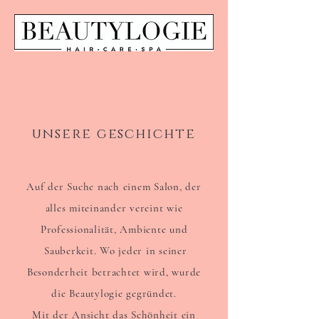
unsere geschichte
Auf der Suche nach einem Salon, der
alles miteinander vereint wie
Professionalität, Ambiente und
Sauberkeit. Wo jeder in seiner
Besonderheit betrachtet wird, wurde
die Beautylogie gegründet.
Mit der Ansicht das Schönheit ein