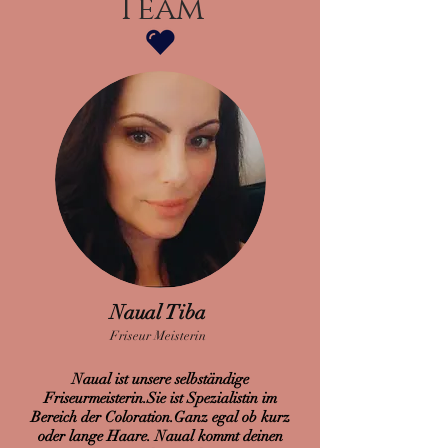
Team
Naual Tiba
Friseur Meisterin
Naual ist unsere selbständige
Friseurmeisterin.Sie ist Spezialistin im
Bereich der Coloration.Ganz egal ob kurz
oder lange Haare. Naual kommt deinen